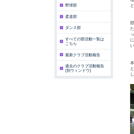
野球部
柔道部
ダンス部
すべての部活動一覧は
こちら
最新クラブ活動報告
過去のクラブ活動報告
(別ウィンドウ)