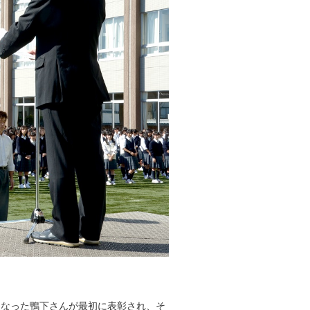
になった鴨下さんが最初に表彰され、そ