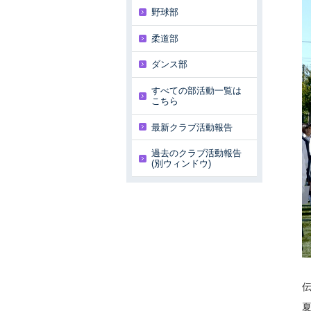
野球部
柔道部
ダンス部
すべての部活動一覧は
こちら
最新クラブ活動報告
過去のクラブ活動報告
(別ウィンドウ)